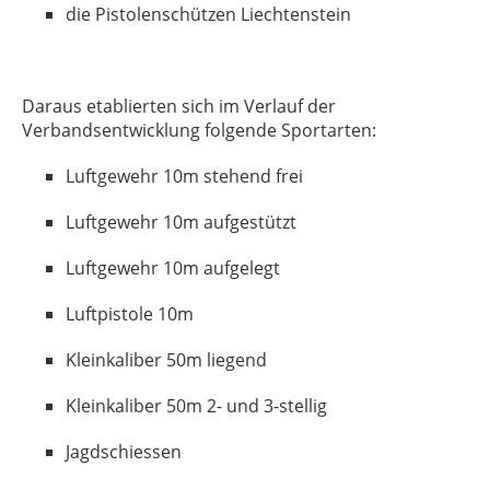
die Pistolenschützen Liechtenstein
Daraus etablierten sich im Verlauf der
Verbandsentwicklung folgende Sportarten:
Luftgewehr 10m stehend frei
Luftgewehr 10m aufgestützt
Luftgewehr 10m aufgelegt
Luftpistole 10m
Kleinkaliber 50m liegend
Kleinkaliber 50m 2- und 3-stellig
Jagdschiessen