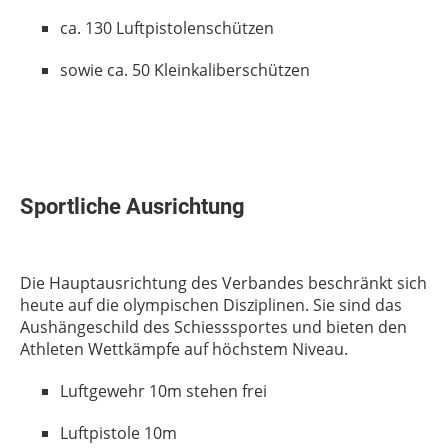
ca. 130 Luftpistolenschützen
sowie ca. 50 Kleinkaliberschützen
Sportliche Ausrichtung
Die Hauptausrichtung des Verbandes beschränkt sich
heute auf die olympischen Disziplinen. Sie sind das
Aushängeschild des Schiesssportes und bieten den
Athleten Wettkämpfe auf höchstem Niveau.
Luftgewehr 10m stehen frei
Luftpistole 10m