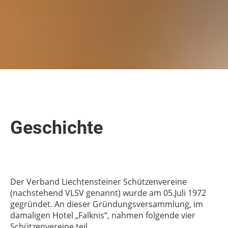
Geschichte
Der
Verband Liechtensteiner Schützenvereine
(nachstehend VLSV genannt)
wurde am 05.Juli 1972
gegründet. An dieser Gründungsversammlung, im
damaligen Hotel „Falknis“, nahmen folgende vier
Schützenvereine teil.