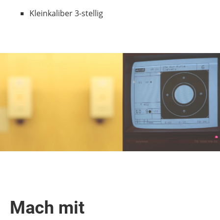
Kleinkaliber 3-stellig
Mach mit