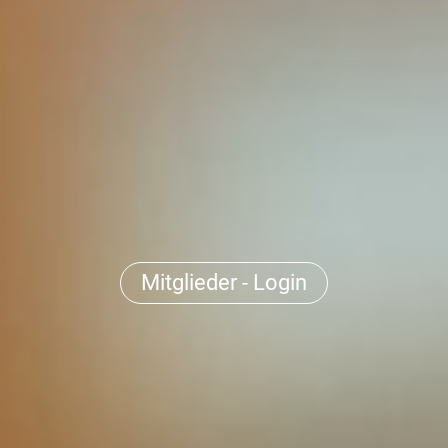
Mitglieder - Login