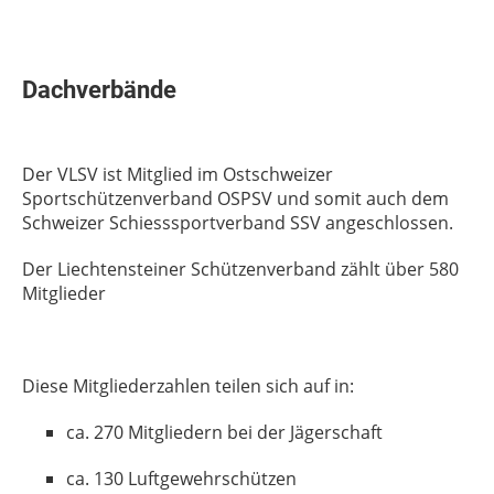
Dachverbände
Der
VLSV ist Mitglied im Ostschweizer
Sportschützenverband OSPSV und somit auch dem
Schweizer Schiesssportverband SSV angeschlossen.
Der Liechtensteiner Schützenverband zählt über 580
Mitglieder
Die
se Mitgliederzahlen teilen sich auf in:
ca. 270 Mitgliedern bei der Jägerschaft
ca. 130 Luftgewehrschützen