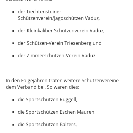
der Liechtensteiner
Schützenverein/Jagdschützen Vaduz,
der Kleinkaliber Schützenverein Vaduz,
der Schützen-Verein Triesenberg und
der Zimmerschützen-Verein Vaduz.
In den Folgejahren traten weitere Schützenvereine
dem Verband bei. So waren dies:
die Sportschützen Ruggell,
die Sportschützen Eschen Mauren,
die Sportschützen Balzers,