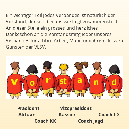
Ein wichtiger Teil jedes Verbandes ist natürlich der
Vorstand, der sich bei uns wie folgt zusammenstellt.
An dieser Stelle ein grosses und herzliches
Dankeschön an die Vorstandsmitglieder unseres
Verbandes für all ihre Arbeit, Mühe und ihren Fleiss zu
Gunsten der VLSV.
Präsident Vizepräsident
Aktuar Kassier Coach LG
Coach KK Coach Jagd