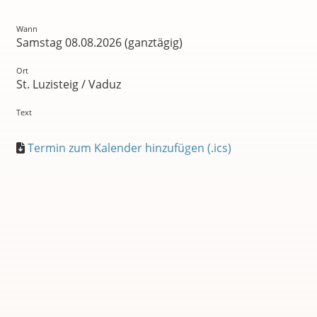
Wann
Samstag 08.08.2026 (ganztägig)
Ort
St. Luzisteig / Vaduz
Text
Termin zum Kalender hinzufügen (.ics)