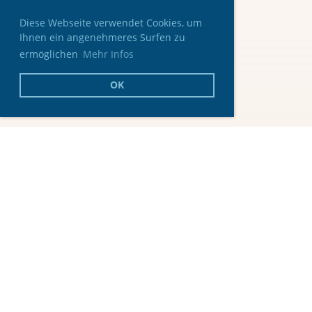
Diese Webseite verwendet Cookies, um
Ihnen ein angenehmeres Surfen zu
ermöglichen
Mehr Infos
OK