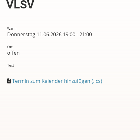
VLSV
Wann
Donnerstag 11.06.2026 19:00 - 21:00
Ort
offen
Text
Termin zum Kalender hinzufügen (.ics)