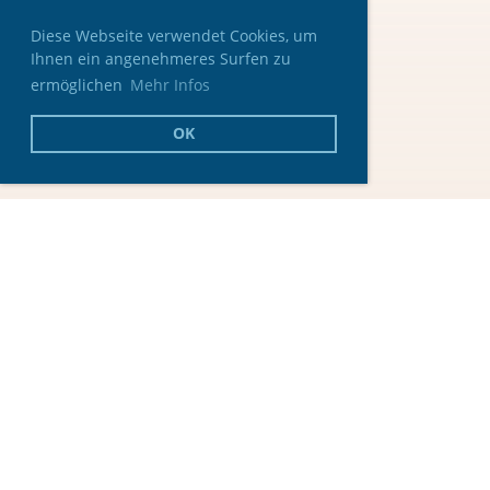
Diese Webseite verwendet Cookies, um
Ihnen ein angenehmeres Surfen zu
ermöglichen
Mehr Infos
OK