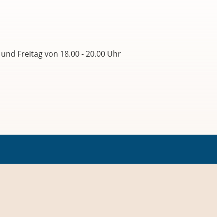
 und Freitag von 18.00 - 20.00 Uhr