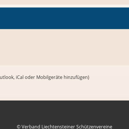
utlook, iCal oder Mobilgeräte hinzufügen)
© Verband Liechtensteiner Schützenvereine