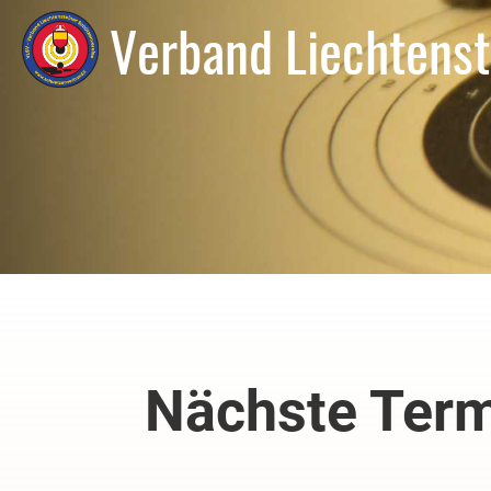
Verband Liechtenst
Nächste Ter