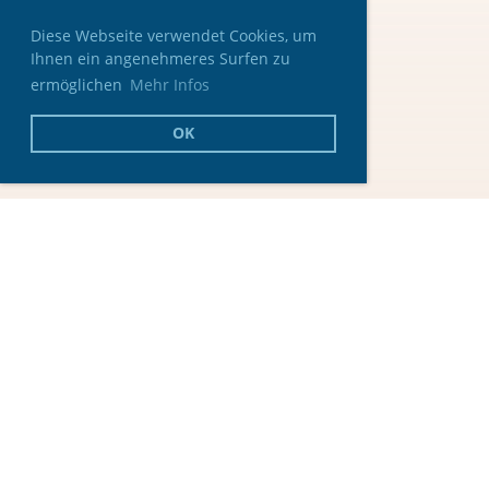
Diese Webseite verwendet Cookies, um
Ihnen ein angenehmeres Surfen zu
ermöglichen
Mehr Infos
OK