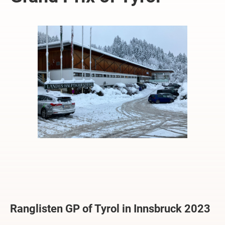
Ranglisten GP of Tyrol in Innsbruck 2023