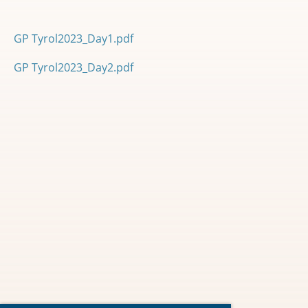
GP Tyrol2023_Day1.pdf
GP Tyrol2023_Day2.pdf